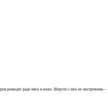
ров разводят ради мяса и кожи. Шерсти с них не настрижешь –