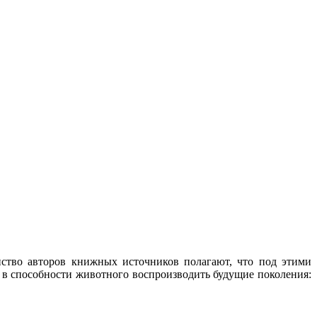
нство авторов книжных источников полагают, что под этими
 в способности животного воспроизводить будущие поколения: