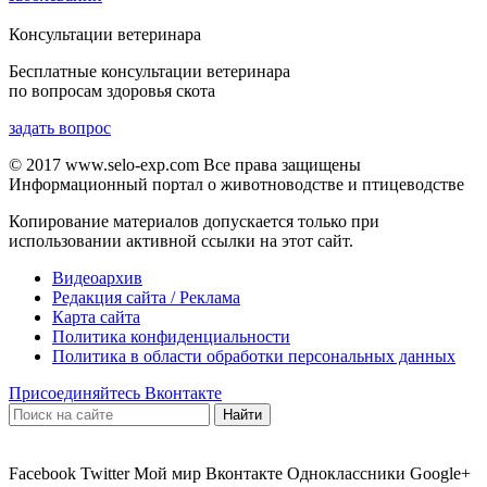
Консультации ветеринара
Бесплатные консультации ветеринара
по вопросам здоровья скота
задать вопрос
© 2017 www.selo-exp.com Все права защищены
Информационный портал о животноводстве и птицеводстве
Копирование материалов допускается только при
использовании активной ссылки на этот сайт.
Видеоархив
Редакция сайта / Реклама
Карта сайта
Политика конфиденциальности
Политика в области обработки персональных данных
Присоединяйтесь Вконтакте
Facebook
Twitter
Мой мир
Вконтакте
Одноклассники
Google+