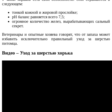
следующем:
тонкой кожной и жировой прослойке;
pH баланс равняется всего 7,5;
огромное количество желез, вырабатывающих сальный
секрет.
Ветеринары и опытные хозяева говорят, что от запаха может
избавить исключительно правильный уход за шерстью
питомца.
Видео – Уход за шерстью хорька