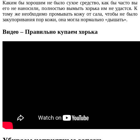
Каким бы хорошим не было сухое средство, как бы часто вы
его не наносили, полностью вымыть хорька им не удастся. К
тому же необходимо промывать кожу от сала, чтобы не было
закупоривания пор кожи, она могла нормально «дышать».
Видео – Правильно купаем хорька