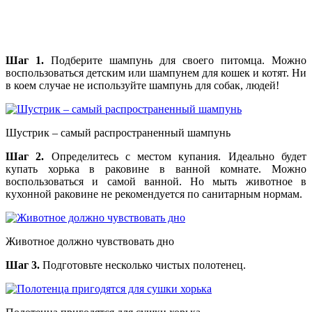
Шаг 1.
Подберите шампунь для своего питомца. Можно
воспользоваться детским или шампунем для кошек и котят. Ни
в коем случае не используйте шампунь для собак, людей!
Шустрик – самый распространенный шампунь
Шаг 2.
Определитесь с местом купания. Идеально будет
купать хорька в раковине в ванной комнате. Можно
воспользоваться и самой ванной. Но мыть животное в
кухонной раковине не рекомендуется по санитарным нормам.
Животное должно чувствовать дно
Шаг 3.
Подготовьте несколько чистых полотенец.