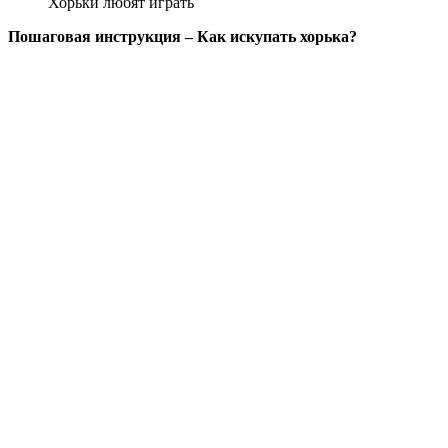
Хорьки любят играть
Пошаговая инструкция – Как искупать хорька?