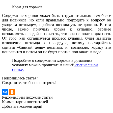
Корм для хорьков
Содержание хорьков может быть затруднительным, тем более
для новичков, но если правильно подходить к вопросу об
уходе за питомцем, проблем возникнуть не должно. В том
числе, важно приучать хорька к купанию, заранее
познакомить с водой и показать, что она не опасна для него.
От того, как организуется процесс купания, будет зависеть
отношение питомца к процедуре, потому постарайтесь
сделать «банный день» веселым, и, возможно, хорьку это
понравится и потом он не будет против поплавать в воде.
Подробнее о содержании хорьков в домашних
условиях можно прочитать в нашей
специальной
статье.
Понравилась статья?
Сохраните, чтобы не потерять!
Рекомендуем похожие статьи
Комментарии посетителей
Добавить комментарий