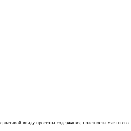
тернативой ввиду простоты содержания, полезности мяса и его