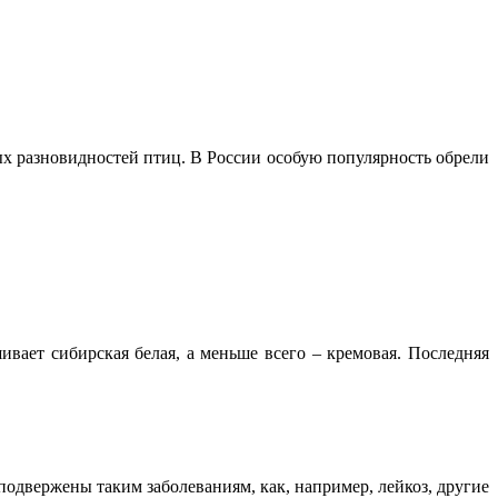
х разновидностей птиц. В России особую популярность обрели
ивает сибирская белая, а меньше всего – кремовая. Последняя
одвержены таким заболеваниям, как, например, лейкоз, другие