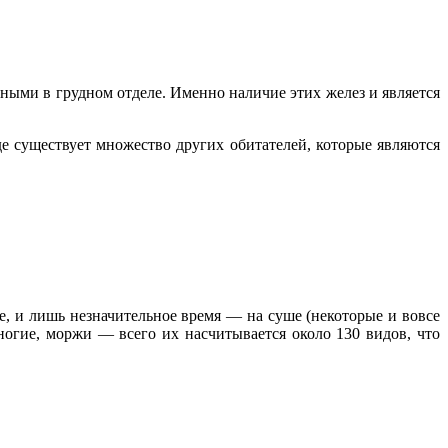
ыми в грудном отделе. Именно наличие этих желез и является
е существует множество других обитателей, которые являются
, и лишь незначительное время — на суше (некоторые и вовсе
ногие, моржи — всего их насчитывается около 130 видов, что