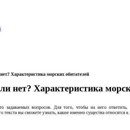
й
нет? Характеристика морских обитателей
ли нет? Характеристика морск
 задаваемых вопросов. Для того, чтобы на него ответить, 
 текста вы сможете узнать, какие именно существа относятся к 