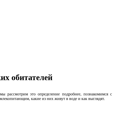
их обитателей
мы рассмотрим это определение подробнее, познакомимся с
млекопитающим, какие из них живут в воде и как выглядят.