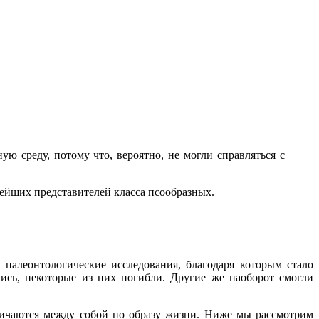
 среду, потому что, вероятно, не могли справляться с
ейших представителей класса псообразных.
палеонтологические исследования, благодаря которым стало
ись, некоторые из них погибли. Другие же наоборот смогли
ичаются между собой по образу жизни. Ниже мы рассмотрим