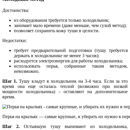
Достоинства:
из оборудования требуется только холодильник;
занимает мало времени (даже меньше, чем сухой метод);
позволяет сохранить кожу туши в целости.
Недостатки:
требует предварительной подготовки (тушу требуется
держать в холодильнике не менее 3 часов);
расходуется электроэнергия для работы холодильника;
использовать перья, собранные таким методом,
невозможно.
Шаг 1.
Тушу кладут в холодильник на 3-4 часа. Если за это
время она еще осталась теплой (возможно при низкой
мощности холодильника) – оставляют на дополнительное
время.
Перья на крыльях — самые крупные, и убирать их нужно в пер
Шаг 2.
Остывшую тушу вынимают из холодильника,