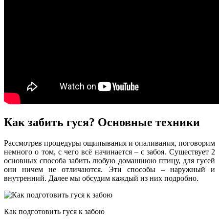
Как забить гуся? Основные техники
Рассмотрев процедуры ощипывания и опаливания, поговорим
немного о том, с чего всё начинается – с забоя. Существует 2
основных способа забить любую домашнюю птицу, для гусей
они ничем не отличаются. Эти способы – наружный и
внутренний. Далее мы обсудим каждый из них подробно.
Как подготовить гуся к забою