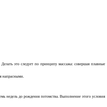
 Делать это следует по принципу массажа: совершая плавные
ся напрасными.
семь недель до рождения потомства. Выполнение этого условия