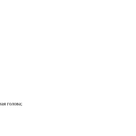
ая голова;