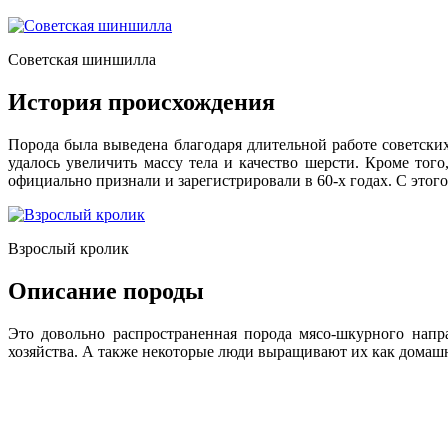
Советская шиншилла
История происхождения
Порода была выведена благодаря длительной работе советск
удалось увеличить массу тела и качество шерсти. Кроме тог
официально признали и зарегистрировали в 60-х годах. С этого
Взрослый кролик
Описание породы
Это довольно распространенная порода мясо-шкурного напр
хозяйства. А также некоторые люди выращивают их как дома