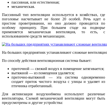
пассивная, или естественная;
механическая.
Пассивный тип вентиляции используется в хозяйствах, где
поголовье насчитывает не более 20 особей. Речь идет о
простом проветривании, но оно должно проводится по
особому принципу. При большем стаде на подворье
применяется механическая вентиляция, то есть, с
использованием средств механизации.
На больших предприятиях устанавливают сложные вентиляци
По способу действия вентиляционная система бывает:
приточной — свежий воздух в помещение затягивается;
вытяжной — из помещения удаляется;
приточно-вытяжной — эта система одновременно
создает приток чистого воздуха с улицы и удаляет из
птичника отработанный.
Для активизация воздухообмена используют различные
вентиляторы. Схемой механической вентиляции могут быть
предусмотрены и другие устройства: