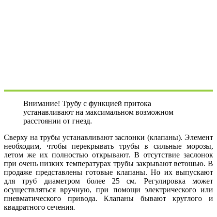
Внимание! Трубу с функцией притока
устанавливают на максимальном возможном
расстоянии от гнезд.
Сверху на трубы устанавливают заслонки (клапаны). Элемент
необходим, чтобы перекрывать трубы в сильные морозы,
летом же их полностью открывают. В отсутствие заслонок
при очень низких температурах трубы закрывают ветошью. В
продаже представлены готовые клапаны. Но их выпускают
для труб диаметром более 25 см. Регулировка может
осуществляться вручную, при помощи электрического или
пневматического привода. Клапаны бывают круглого и
квадратного сечения.