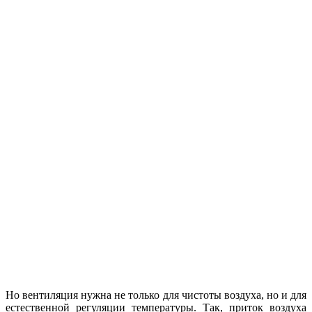
Но вентиляция нужна не только для чистоты воздуха, но и для
естественной регуляции температуры. Так, приток воздуха