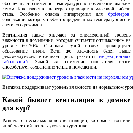
обеспечивает снижение температуры в помещении жарким
летом. Как известно, перегрев приводит к массовой гибели
стада. Особенно опасна гипертермия для
бройлеров
,
содержание которых требует определенных температурного и
светового режимов.
Вентиляция также отвечает за определенный уровень
влажности в помещении, который считается оптимальным на
уровне 60–70%. Слишком сухой воздух провоцирует
образование пыли. Если же влажность будет выше
рекомендуемой, возникает риск развития
инфекционных
заболеваний
. Зимой же снижение показателя влаги
способствует сохранению тепла в помещении.
Вытяжка поддерживает уровень влажности на нормальном уро
Какой бывает вентиляция в домике
для кур?
Различают несколько видов вентиляции, которые с той или
иной частотой используются в курятнике: