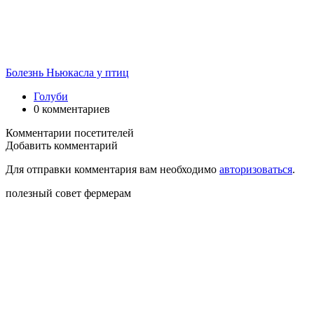
Болезнь Ньюкасла у птиц
Голуби
0 комментариев
Комментарии посетителей
Добавить комментарий
Для отправки комментария вам необходимо
авторизоваться
.
полезный совет фермерам