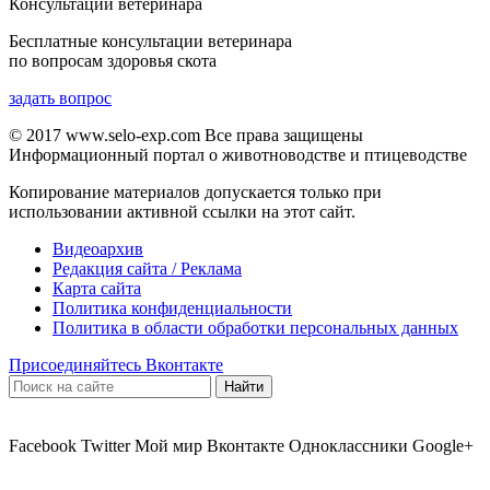
Консультации ветеринара
Бесплатные консультации ветеринара
по вопросам здоровья скота
задать вопрос
© 2017 www.selo-exp.com Все права защищены
Информационный портал о животноводстве и птицеводстве
Копирование материалов допускается только при
использовании активной ссылки на этот сайт.
Видеоархив
Редакция сайта / Реклама
Карта сайта
Политика конфиденциальности
Политика в области обработки персональных данных
Присоединяйтесь Вконтакте
Facebook
Twitter
Мой мир
Вконтакте
Одноклассники
Google+