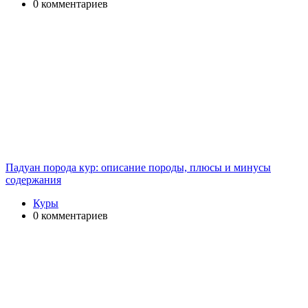
0 комментариев
Падуан порода кур: описание породы, плюсы и минусы
содержания
Куры
0 комментариев