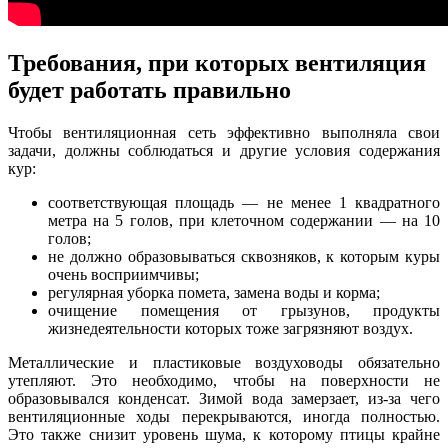
Требования, при которых вентиляция
будет работать правильно
Чтобы вентиляционная сеть эффективно выполняла свои
задачи, должны соблюдаться и другие условия содержания
кур:
соответствующая площадь — не менее 1 квадратного
метра на 5 голов, при клеточном содержании — на 10
голов;
не должно образовываться сквозняков, к которым куры
очень восприимчивы;
регулярная уборка помета, замена воды и корма;
очищение помещения от грызунов, продукты
жизнедеятельности которых тоже загрязняют воздух.
Металлические и пластиковые воздуховоды обязательно
утепляют. Это необходимо, чтобы на поверхности не
образовывался конденсат. Зимой вода замерзает, из-за чего
вентиляционные ходы перекрываются, иногда полностью.
Это также снизит уровень шума, к которому птицы крайне