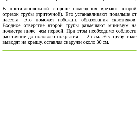
В противоположной стороне помещения врезают второй
отрезок трубы (приточной). Его устанавливают подальше от
насеста. Это поможет избежать образования сквозняков.
Входное отверстие второй трубы размещают минимум на
полметра ниже, чем первой. При этом необходимо соблюсти
расстояние до полового покрытия — 25 см. Эту трубу тоже
выводят на крышу, оставляя снаружи около 30 см.