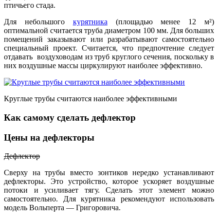
птичьего стада.
Для небольшого
курятника
(площадью менее 12 м²)
оптимальной считается труба диаметром 100 мм. Для больших
помещений заказывают или разрабатывают самостоятельно
специальный проект. Считается, что предпочтение следует
отдавать воздуховодам из труб круглого сечения, поскольку в
них воздушные массы циркулируют наиболее эффективно.
Круглые трубы считаются наиболее эффективными
Как самому сделать дефлектор
Цены на дефлекторы
Дефлектор
Сверху на трубы вместо зонтиков нередко устанавливают
дефлекторы. Это устройство, которое ускоряет воздушные
потоки и усиливает тягу. Сделать этот элемент можно
самостоятельно. Для курятника рекомендуют использовать
модель Вольперта — Григоровича.