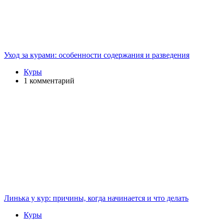
Уход за курами: особенности содержания и разведения
Куры
1 комментарий
Линька у кур: причины, когда начинается и что делать
Куры