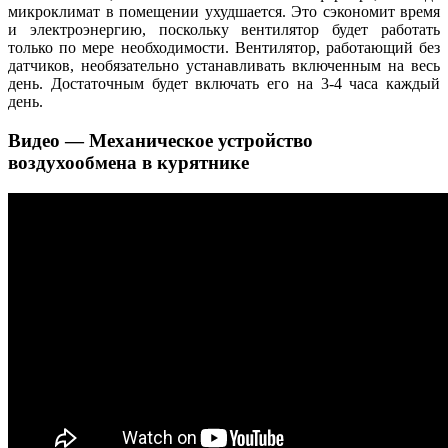
микроклимат в помещении ухудшается. Это сэкономит время
и электроэнергию, поскольку вентилятор будет работать
только по мере необходимости. Вентилятор, работающий без
датчиков, необязательно устанавливать включенным на весь
день. Достаточным будет включать его на 3-4 часа каждый
день.
Видео — Механическое устройство
воздухообмена в курятнике