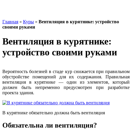
Главная
»
Куры
»
Вентиляция в курятнике: устройство
своими руками
Вентиляция в курятнике:
устройство своими руками
Вероятность болезней в стаде кур снижается при правильном
обустройстве помещений для их содержания. Правильная
вентиляция в курятнике — один из элементов, который
должен быть непременно предусмотрен при разработке
проекта здания.
В курятнике обязательно должна быть вентиляция
Обязательна ли вентиляция?