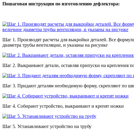
Пошаговая инструкция по изготовлению дефлектора:
Шаг 1. Производят расчеты для выкройки деталей. Все формул
диаметра трубы вентиляции, и указаны на рисунке
Шаг 2. Выкраивают детали, оставляя припуски на крепления п
Шаг 3. Придают деталям необходимую форму, скрепляют по ш
Шаг 4. Собирают устройство, выкраивают и крепят ножки
Шаг 5. Устанавливают устройство на трубу