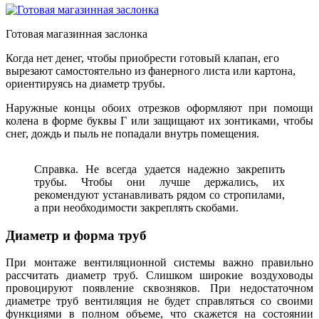
Готовая магазинная заслонка
Когда нет денег, чтобы приобрести готовый клапан, его
вырезают самостоятельно из фанерного листа или картона,
ориентируясь на диаметр трубы.
Наружные концы обоих отрезков оформляют при помощи
колена в форме буквы Г или защищают их зонтиками, чтобы
снег, дождь и пыль не попадали внутрь помещения.
Справка. Не всегда удается надежно закрепить
трубы. Чтобы они лучше держались, их
рекомендуют устанавливать рядом со стропилами,
а при необходимости закреплять скобами.
Диаметр и форма труб
При монтаже вентиляционной системы важно правильно
рассчитать диаметр труб. Слишком широкие воздуховоды
провоцируют появление сквозняков. При недостаточном
диаметре труб вентиляция не будет справляться со своими
функциями в полном объеме, что скажется на состоянии