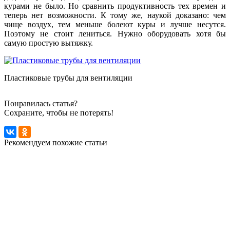
курами не было. Но сравнить продуктивность тех времен и
теперь нет возможности. К тому же, наукой доказано: чем
чище воздух, тем меньше болеют куры и лучше несутся.
Поэтому не стоит лениться. Нужно оборудовать хотя бы
самую простую вытяжку.
Пластиковые трубы для вентиляции
Понравилась статья?
Сохраните, чтобы не потерять!
Рекомендуем похожие статьи