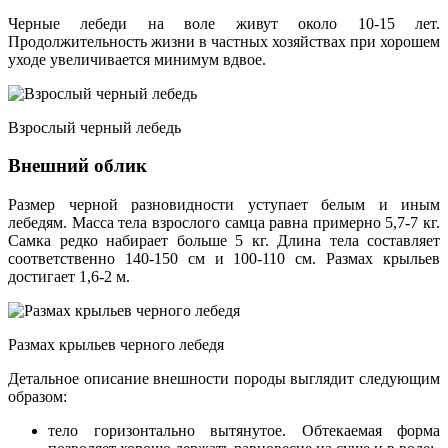
Черные лебеди на воле живут около 10-15 лет.
Продолжительность жизни в частных хозяйствах при хорошем
уходе увеличивается минимум вдвое.
Взрослый черный лебедь
Внешний облик
Размер черной разновидности уступает белым и иным
лебедям. Масса тела взрослого самца равна примерно 5,7-7 кг.
Самка редко набирает больше 5 кг. Длина тела составляет
соответственно 140-150 см и 100-110 см. Размах крыльев
достигает 1,6-2 м.
Размах крыльев черного лебедя
Детальное описание внешности породы выглядит следующим
образом:
тело горизонтально вытянутое. Обтекаемая форма