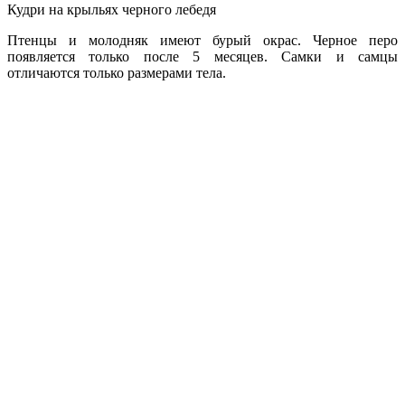
Кудри на крыльях черного лебедя
Птенцы и молодняк имеют бурый окрас. Черное перо
появляется только после 5 месяцев. Самки и самцы
отличаются только размерами тела.