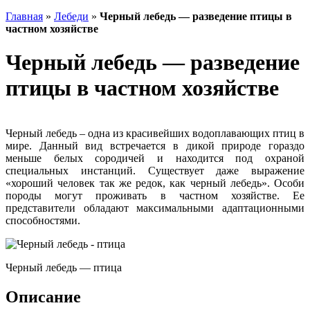
Главная
»
Лебеди
»
Черный лебедь — разведение птицы в
частном хозяйстве
Черный лебедь — разведение
птицы в частном хозяйстве
Черный лебедь – одна из красивейших водоплавающих птиц в
мире. Данный вид встречается в дикой природе гораздо
меньше белых сородичей и находится под охраной
специальных инстанций. Существует даже выражение
«хороший человек так же редок, как черный лебедь». Особи
породы могут проживать в частном хозяйстве. Ее
представители обладают максимальными адаптационными
способностями.
Черный лебедь — птица
Описание