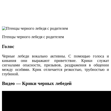
Птенцы черного лебедя с родителем
Голос
Черные лебеди вокально активны. С помощью голоса и
кивания они выражают приветствие. Крики служат
сигналами опасности, призывов, раздражения в общении
между особями. Крик отличается резкостью, трубностью и
глубиной.
Видео — Крики черных лебедей