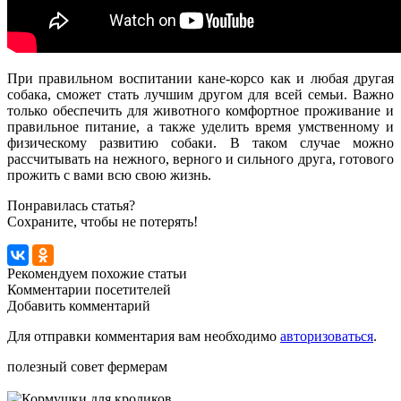
При правильном воспитании кане-корсо как и любая другая
собака, сможет стать лучшим другом для всей семьи. Важно
только обеспечить для животного комфортное проживание и
правильное питание, а также уделить время умственному и
физическому развитию собаки. В таком случае можно
рассчитывать на нежного, верного и сильного друга, готового
прожить с вами всю свою жизнь.
Понравилась статья?
Сохраните, чтобы не потерять!
Рекомендуем похожие статьи
Комментарии посетителей
Добавить комментарий
Для отправки комментария вам необходимо
авторизоваться
.
полезный совет фермерам