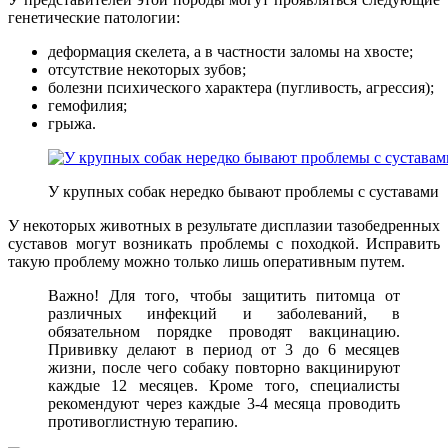
генетические патологии:
деформация скелета, а в частности заломы на хвосте;
отсутствие некоторых зубов;
болезни психического характера (пугливость, агрессия);
гемофилия;
грыжа.
У крупных собак нередко бывают проблемы с суставами
У некоторых животных в результате дисплазии тазобедренных
суставов могут возникать проблемы с походкой. Исправить
такую проблему можно только лишь оперативным путем.
Важно! Для того, чтобы защитить питомца от
различных инфекций и заболеваний, в
обязательном порядке проводят вакцинацию.
Прививку делают в период от 3 до 6 месяцев
жизни, после чего собаку повторно вакцинируют
каждые 12 месяцев. Кроме того, специалисты
рекомендуют через каждые 3-4 месяца проводить
противоглистную терапию.