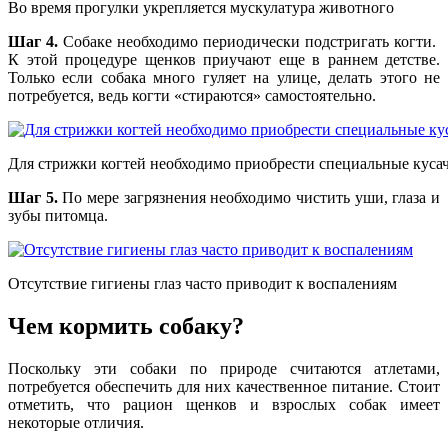
Во время прогулки укрепляется мускулатура животного
Шаг 4.
Собаке необходимо периодически подстригать когти.
К этой процедуре щенков приучают еще в раннем детстве.
Только если собака много гуляет на улице, делать этого не
потребуется, ведь когти «стираются» самостоятельно.
Для стрижки когтей необходимо приобрести специальные куса
Шаг 5.
По мере загрязнения необходимо чистить уши, глаза и
зубы питомца.
Отсутствие гигиены глаз часто приводит к воспалениям
Чем кормить собаку?
Поскольку эти собаки по природе считаются атлетами,
потребуется обеспечить для них качественное питание. Стоит
отметить, что рацион щенков и взрослых собак имеет
некоторые отличия.