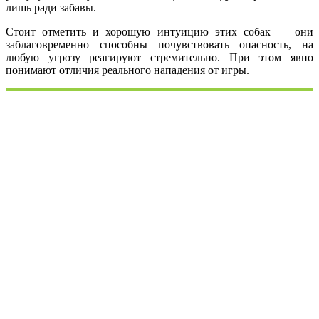
лишь ради забавы.
Стоит отметить и хорошую интуицию этих собак — они
заблаговременно способны почувствовать опасность, на
любую угрозу реагируют стремительно. При этом явно
понимают отличия реального нападения от игры.