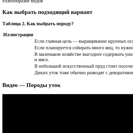
Разнообразие видов
Как выбрать подходящий вариант
Таблица 2. Как выбрать породу?
Иллюстрация
Если главная цель — выращивание крупных особ
Если планируется собирать много яиц, то нужн
В маленьком хозяйстве выгоднее содержать уни
и мясо.
В небольшой искусственный пруд стоит посели
Диких уток тоже обычно разводят с декоративн
Видео — Породы уток