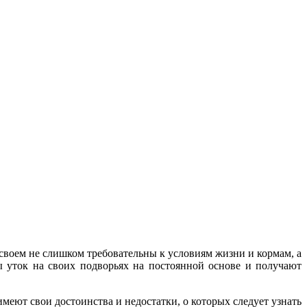
своем не слишком требовательны к условиям жизни и кормам, а
ы уток на своих подворьях на постоянной основе и получают
меют свои достоинства и недостатки, о которых следует узнать