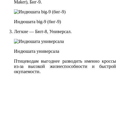
Maker), Биг-9.
Индюшата big-9 (биг-9)
Легкие — Бют-8, Универсал.
Индюшата универсала
Птицеводам выгоднее разводить именно кроссы
из-за высокой жизнеспособности и быстрой
окупаемости.