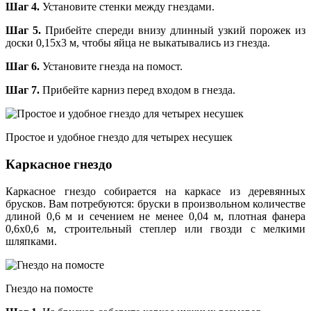
Шаг 4.
Установите стенки между гнездами.
Шаг 5.
Прибейте спереди внизу длинный узкий порожек из
доски 0,15х3 м, чтобы яйца не выкатывались из гнезда.
Шаг 6.
Установите гнезда на помост.
Шаг 7.
Прибейте карниз перед входом в гнезда.
Простое и удобное гнездо для четырех несушек
Каркасное гнездо
Каркасное гнездо собирается на каркасе из деревянных
брусков. Вам потребуются: бруски в произвольном количестве
длиной 0,6 м и сечением не менее 0,04 м, плотная фанера
0,6х0,6 м, строительный степлер или гвозди с мелкими
шляпками.
Гнездо на помосте