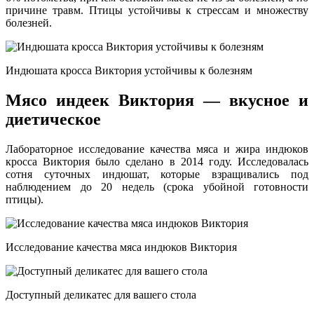
причине травм. Птицы устойчивы к стрессам и множеству
болезней.
Индюшата кросса Виктория устойчивы к болезням
Мясо индеек Виктория — вкусное и
диетическое
Лабораторное исследование качества мяса и жира индюков
кросса Виктория было сделано в 2014 году. Исследовалась
сотня суточных индюшат, которые взращивались под
наблюдением до 20 недель (срока убойной готовности
птицы).
Исследование качества мяса индюков Виктория
Доступный деликатес для вашего стола