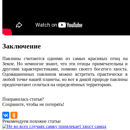
Заключение
Павлины считаются одними из самых красивых птиц на
Земле. Но немногие знают, что эти птицы примечательны и
другими характеристиками, помимо своего богатого хвоста.
Одомашненных павлинов можно встретить практически в
любой точке нашей планеты, но вот в дикой природе павлины
предпочитают селиться на определённых территориях.
Понравилась статья?
Сохраните, чтобы не потерять!
Рекомендуем похожие статьи