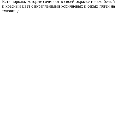
Есть породы, которые сочетают в своей окраске только белый
и красный цвет с вкраплениями коричневых и серых пятен на
туловище.