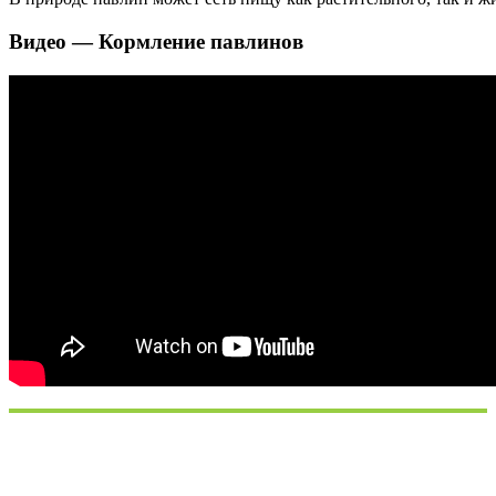
Видео — Кормление павлинов