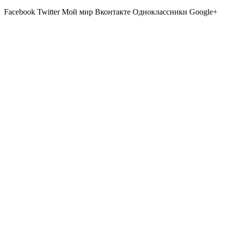
Facebook
Twitter
Мой мир
Вконтакте
Одноклассники
Google+