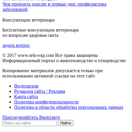
Чем пропоить цыплят в первые дни: профилактика
заболеваний
Консультации ветеринара
Бесплатные консультации ветеринара
по вопросам здоровья скота
задать вопрос
© 2017 www.selo-exp.com Все права защищены
Информационный портал о животноводстве и птицеводстве
Копирование материалов допускается только при
использовании активной ссылки на этот сайт.
Видеоархив
Редакция сайта / Реклама
Карта сайта
Политика конфиденциальности
Политика в области обработки персональных данных
Присоединяйтесь Вконтакте