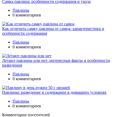
Самка павлина: особенности содержания и ухода
Павлины
0 комментариев
Как отличить самку павлина от самца: характеристики и
особенности содержания
Павлины
0 комментариев
Летают павлины или нет: интересные факты и особенности
разведения
Павлины
0 комментариев
Павлины: разведение и содержание в домашних условиях
Павлины
0 комментариев
Комментарии посетителей