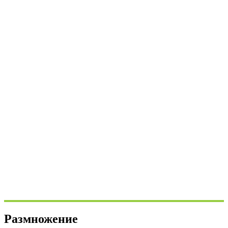
Размножение