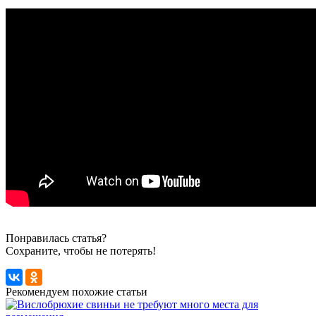
Понравилась статья?
Сохраните, чтобы не потерять!
Рекомендуем похожие статьи