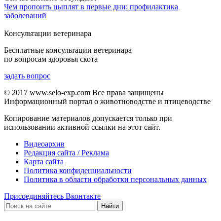
Чем пропоить цыплят в первые дни: профилактика
заболеваний
Консультации ветеринара
Бесплатные консультации ветеринара
по вопросам здоровья скота
задать вопрос
© 2017 www.selo-exp.com Все права защищены
Информационный портал о животноводстве и птицеводстве
Копирование материалов допускается только при
использовании активной ссылки на этот сайт.
Видеоархив
Редакция сайта / Реклама
Карта сайта
Политика конфиденциальности
Политика в области обработки персональных данных
Присоединяйтесь Вконтакте