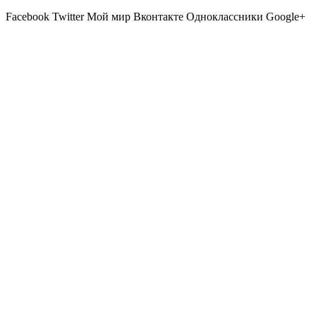
Facebook
Twitter
Мой мир
Вконтакте
Одноклассники
Google+