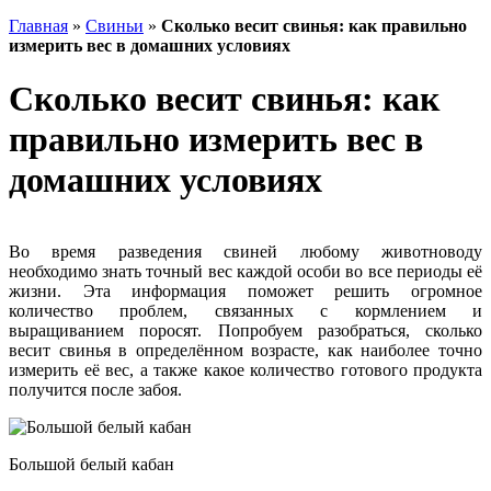
Главная
»
Свиньи
»
Сколько весит свинья: как правильно
измерить вес в домашних условиях
Сколько весит свинья: как
правильно измерить вес в
домашних условиях
Во время разведения свиней любому животноводу
необходимо знать точный вес каждой особи во все периоды её
жизни. Эта информация поможет решить огромное
количество проблем, связанных с кормлением и
выращиванием поросят. Попробуем разобраться, сколько
весит свинья в определённом возрасте, как наиболее точно
измерить её вес, а также какое количество готового продукта
получится после забоя.
Большой белый кабан