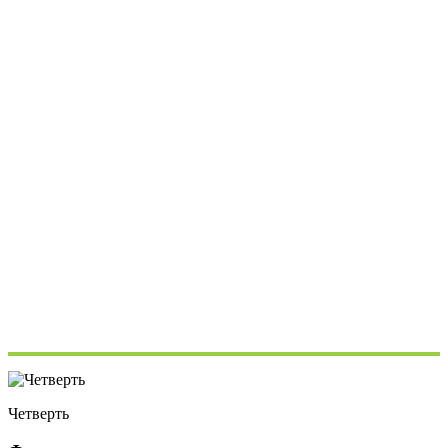
Четверть