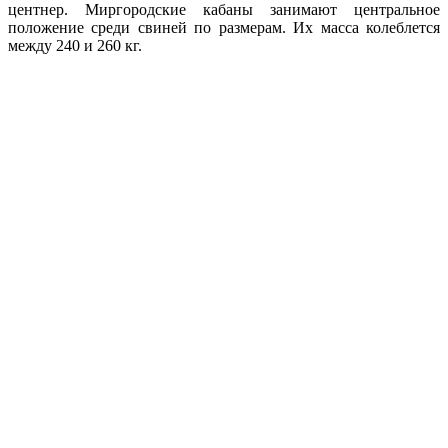
центнер. Миргородские кабаны занимают центральное
положение среди свиней по размерам. Их масса колеблется
между 240 и 260 кг.