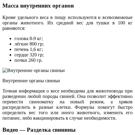
Масса внутренних органов
Кроме удельного веса в пищу используются и всевозможные
органы животного. Их средний вес для тушки в 100 кг
равняются:
голова 8-9 кг;
лёгкие 800 гр;
печень 1,6 кг;
сердце 320 гр;
почки 260 гр.
Внутренние органы свиньи
Точная информация о весе необходима для животновода при
разведении любой породы свиней. Она позволит эффективно
перевести свиноматку на новый режим, а хряков
распределить в разные клетки. Формулы помогут быстро
определить вес того или иного животного, изменить его
питание, либо вакцинировать в случае необходимости.
Видео — Разделка свинины