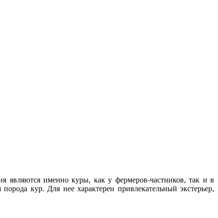
 являются именно куры, как у фермеров-частников, так и в
 порода кур. Для нее характерен привлекательный экстерьер,