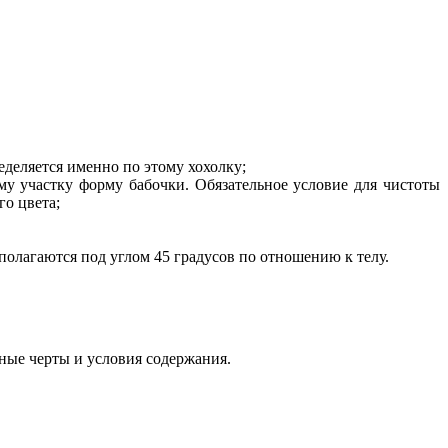
еделяется именно по этому хохолку;
му участку форму бабочки. Обязательное условие для чистоты
го цвета;
полагаются под углом 45 градусов по отношению к телу.
ные черты и условия содержания.