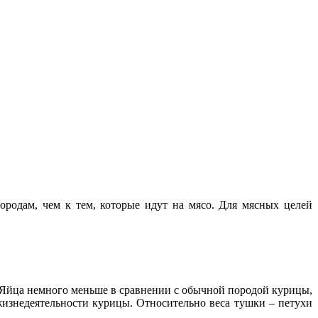
ородам, чем к тем, которые идут на мясо. Для мясных целей
. Яйца немного меньше в сравнении с обычной породой курицы,
 жизнедеятельности курицы. Относительно веса тушки – петухи