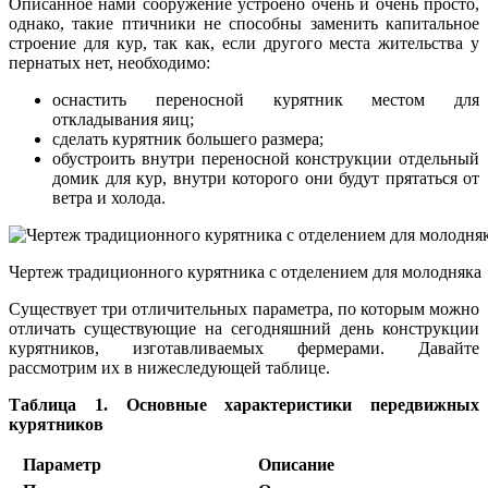
Описанное нами сооружение устроено очень и очень просто,
однако, такие птичники не способны заменить капитальное
строение для кур, так как, если другого места жительства у
пернатых нет, необходимо:
оснастить переносной курятник местом для
откладывания яиц;
сделать курятник большего размера;
обустроить внутри переносной конструкции отдельный
домик для кур, внутри которого они будут прятаться от
ветра и холода.
Чертеж традиционного курятника с отделением для молодняка
Существует три отличительных параметра, по которым можно
отличать существующие на сегодняшний день конструкции
курятников, изготавливаемых фермерами. Давайте
рассмотрим их в нижеследующей таблице.
Таблица 1. Основные характеристики передвижных
курятников
Параметр
Описание