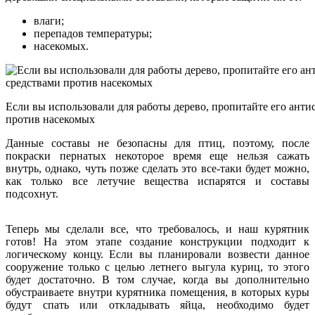
влаги;
перепадов температуры;
насекомых.
Если вы использовали для работы дерево, пропитайте его анти
против насекомых
Данные составы не безопасны для птиц, поэтому, после
покраски пернатых некоторое время еще нельзя сажать
внутрь, однако, чуть позже сделать это все-таки будет можно,
как только все летучие вещества испарятся и составы
подсохнут.
Теперь мы сделали все, что требовалось, и наш курятник
готов! На этом этапе создание конструкции подходит к
логическому концу. Если вы планировали возвести данное
сооружение только с целью летнего выгула куриц, то этого
будет достаточно. В том случае, когда вы дополнительно
обустраиваете внутри курятника помещения, в которых куры
будут спать или откладывать яйца, необходимо будет