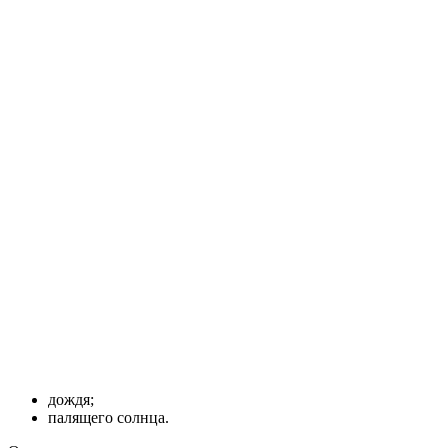
дождя;
палящего солнца.