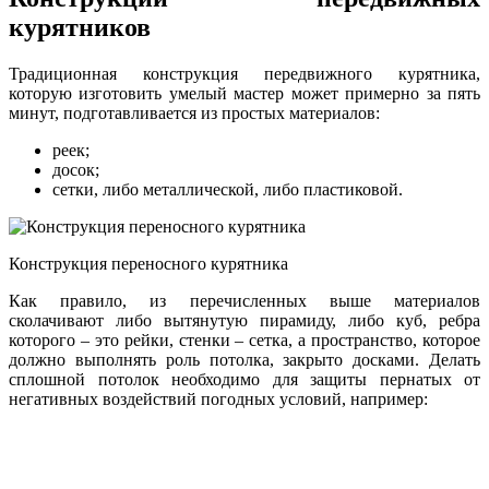
курятников
Традиционная конструкция передвижного курятника,
которую изготовить умелый мастер может примерно за пять
минут, подготавливается из простых материалов:
реек;
досок;
сетки, либо металлической, либо пластиковой.
Конструкция переносного курятника
Как правило, из перечисленных выше материалов
сколачивают либо вытянутую пирамиду, либо куб, ребра
которого – это рейки, стенки – сетка, а пространство, которое
должно выполнять роль потолка, закрыто досками. Делать
сплошной потолок необходимо для защиты пернатых от
негативных воздействий погодных условий, например: