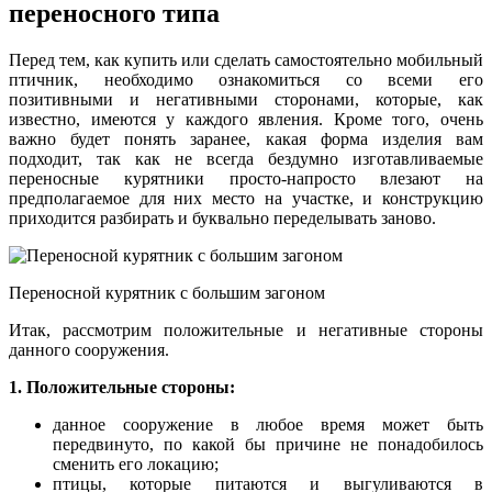
переносного типа
Перед тем, как купить или сделать самостоятельно мобильный
птичник, необходимо ознакомиться со всеми его
позитивными и негативными сторонами, которые, как
известно, имеются у каждого явления. Кроме того, очень
важно будет понять заранее, какая форма изделия вам
подходит, так как не всегда бездумно изготавливаемые
переносные курятники просто-напросто влезают на
предполагаемое для них место на участке, и конструкцию
приходится разбирать и буквально переделывать заново.
Переносной курятник с большим загоном
Итак, рассмотрим положительные и негативные стороны
данного сооружения.
1. Положительные стороны:
данное сооружение в любое время может быть
передвинуто, по какой бы причине не понадобилось
сменить его локацию;
птицы, которые питаются и выгуливаются в