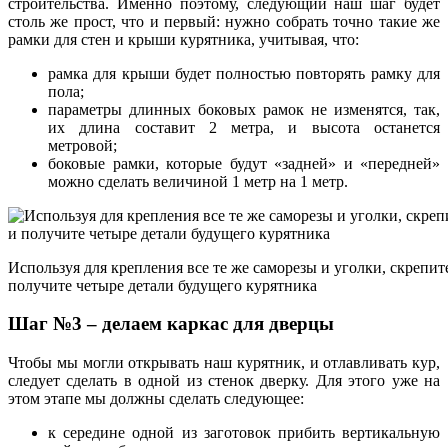
строительства. Именно поэтому, следующий наш шаг будет
столь же прост, что и первый: нужно собрать точно такие же
рамки для стен и крыши курятника, учитывая, что:
рамка для крыши будет полностью повторять рамку для
пола;
параметры длинных боковых рамок не изменятся, так,
их длина составит 2 метра, и высота останется
метровой;
боковые рамки, которые будут «задней» и «передней»
можно сделать величиной 1 метр на 1 метр.
Используя для крепления все те же саморезы и уголки, скрепит
получите четыре детали будущего курятника
Шаг №3 – делаем каркас для дверцы
Чтобы мы могли открывать наш курятник, и отлавливать кур,
следует сделать в одной из стенок дверку. Для этого уже на
этом этапе мы должны сделать следующее:
к середине одной из заготовок прибить вертикальную