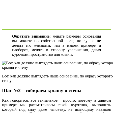
Обратите внимание:
менять размеры основания
вы можете по собственной воле, но лучше не
делать его меньшим, чем в нашем примере, а
наоборот, менять в сторону увеличения, давая
курочкам пространство для жизни.
Вот, как должно выглядеть наше основание, по образу которог
стену
Шаг №2 – собираем крышу и стены
Как говорится, все гениальное – просто, поэтому, в данном
примере мы рассматриваем такой курятник, выполнить
который под силу даже человеку, не имеющему навыков