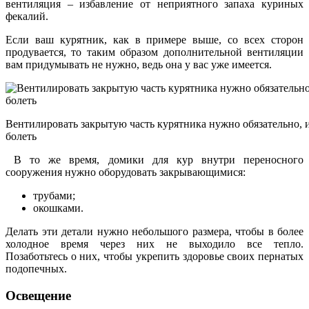
вентиляция – избавление от неприятного запаха куриных
фекалий.
Если ваш курятник, как в примере выше, со всех сторон
продувается, то таким образом дополнительной вентиляции
вам придумывать не нужно, ведь она у вас уже имеется.
Вентилировать закрытую часть курятника нужно обязательно, 
болеть
В то же время, домики для кур внутри переносного
сооружения нужно оборудовать закрывающимися:
трубами;
окошками.
Делать эти детали нужно небольшого размера, чтобы в более
холодное время через них не выходило все тепло.
Позаботьтесь о них, чтобы укрепить здоровье своих пернатых
подопечных.
Освещение