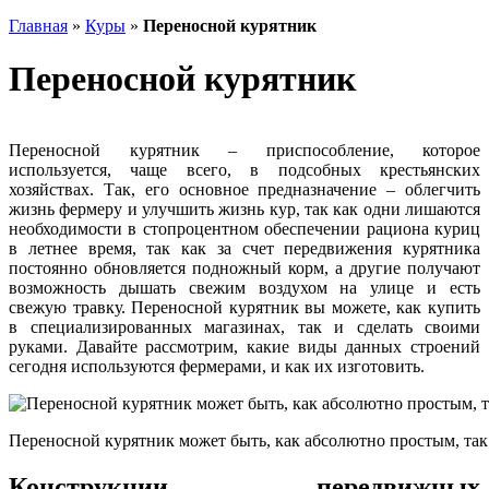
Главная
»
Куры
»
Переносной курятник
Переносной курятник
Переносной курятник – приспособление, которое
используется, чаще всего, в подсобных крестьянских
хозяйствах. Так, его основное предназначение – облегчить
жизнь фермеру и улучшить жизнь кур, так как одни лишаются
необходимости в стопроцентном обеспечении рациона куриц
в летнее время, так как за счет передвижения курятника
постоянно обновляется подножный корм, а другие получают
возможность дышать свежим воздухом на улице и есть
свежую травку. Переносной курятник вы можете, как купить
в специализированных магазинах, так и сделать своими
руками. Давайте рассмотрим, какие виды данных строений
сегодня используются фермерами, и как их изготовить.
Переносной курятник может быть, как абсолютно простым, та
Конструкции передвижных