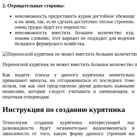
2. Отрицательные стороны:
невозможность предоставить курам достойное убежище
и на зиму, так, если сделать достаточно теплое строение,
очень трудно будет его перенести;
невозможность вместить большое количество кур,
иными словами, этот вариант не подходит для ведения
большого фермерского хозяйства.
Переносной курятник не может вместить большое количество 
Как видите, плюсы у данного курятника значительно
превышают минусы, но отгораживаться от последних тоже
нельзя, так как они представлены двумя довольно важными
нюансами, которые следует учитывать и начинающим, и
опытным птицеводам.
Инструкция по созданию курятника
Технология создания курятника интересующей нас
разновидности будет незначительно видоизменяться в
зависимости от того, какую форму данного строения вы