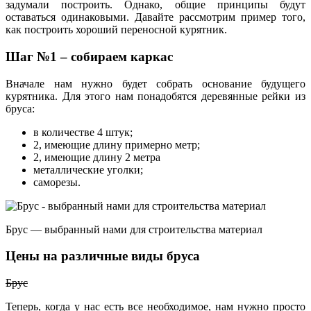
задумали построить. Однако, общие принципы будут
оставаться одинаковыми. Давайте рассмотрим пример того,
как построить хороший переносной курятник.
Шаг №1 – собираем каркас
Вначале нам нужно будет собрать основание будущего
курятника. Для этого нам понадобятся деревянные рейки из
бруса:
в количестве 4 штук;
2, имеющие длину примерно метр;
2, имеющие длину 2 метра
металлические уголки;
саморезы.
Брус — выбранный нами для строительства материал
Цены на различные виды бруса
Брус
Теперь, когда у нас есть все необходимое, нам нужно просто