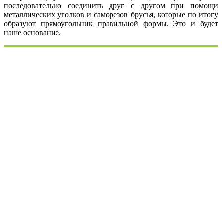
последовательно соединить друг с другом при помощи
металлических уголков и саморезов брусья, которые по итогу
образуют прямоугольник правильной формы. Это и будет
наше основание.