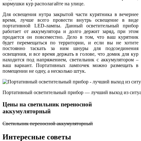
кормушки кур располагайте на улице.
Для освещения нутра закрытой части курятника в вечернее
время, лучше всего провести внутрь освещение в виде
портативной LED-лампы. Данный осветительный прибор
работает от аккумулятора и долго держит заряд, при этом
продается он повсеместно. Дело в том, что ваш курятник
будет перемещаться по территории, и если вы не хотите
постоянно таскать за ним шнуры для подсоединения
освещения, и все время держать в голове, что домик для кур
находится под напряжением, светильник с аккумулятором –
ваш вариант. Портативных лампочек можно размещать в
помещении не одну, а несколько штук.
Портативный осветительный прибор — лучший выход из ситу
Цены на светильник переносной
аккумуляторный
Светильник переносной аккумуляторный
Интересные советы