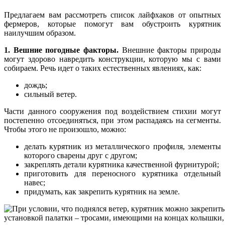
Предлагаем вам рассмотреть список лайфхаков от опытных
фермеров, которые помогут вам обустроить курятник
наилучшим образом.
1. Вешние погодные факторы.
Внешние факторы природы
могут здорово навредить конструкции, которую мы с вами
собираем. Речь идет о таких естественных явлениях, как:
дождь;
сильный ветер.
Части данного сооружения под воздействием стихии могут
постепенно отсоединяться, при этом распадаясь на сегменты.
Чтобы этого не произошло, можно:
делать курятник из металлического профиля, элементы
которого сварены друг с другом;
закреплять детали курятника качественной фурнитурой;
приготовить для переносного курятника отдельный
навес;
придумать, как закрепить курятник на земле.