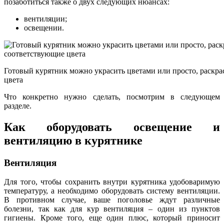
позаботиться также о двух следующих нюансах:
вентиляции;
освещении.
Готовый курятник можно украсить цветами или просто, раскра
цвета
Что конкретно нужно сделать, посмотрим в следующем
разделе.
Как оборудовать освещение и
вентиляцию в курятнике
Вентиляция
Для того, чтобы сохранить внутри курятника удобоваримую
температуру, а необходимо оборудовать систему вентиляции.
В противном случае, ваше поголовье ждут различные
болезни, так как для кур вентиляция – один из пунктов
гигиены. Кроме того, еще один плюс, который приносит