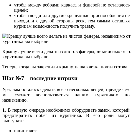
чтобы между ребрами каркаса и фанерой не оставалось
щелей;
чтобы гвозди или другие крепежные приспособления не
выходили с другой стороны реек, тем самым оставляя
курицам возможность получить травму.
Крышу лучше всего делать из листов фанеры, независимо от т
курятника вы выбрали
Теперь, когда вы закрепили крышу, наша клетка почти готова.
Шаг №7 – последние штрихи
Ура, нам осталось сделать всего несколько вещей, прежде чем
мы сможет воспользоваться нашим курятником по
назначению.
1.
В первую очередь необходимо оборудовать замок, который
предотвратить побег из курятника. В его роли могут
выступать:
шпингалет;